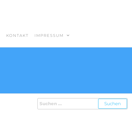
S
KONTAKT
IMPRESSUM