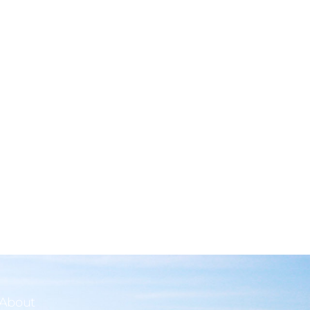
About